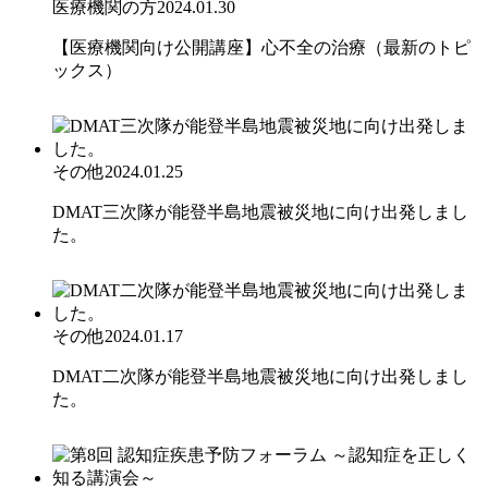
医療機関の方
2024.01.30
【医療機関向け公開講座】心不全の治療（最新のトピ
ックス）
その他
2024.01.25
DMAT三次隊が能登半島地震被災地に向け出発しまし
た。
その他
2024.01.17
DMAT二次隊が能登半島地震被災地に向け出発しまし
た。