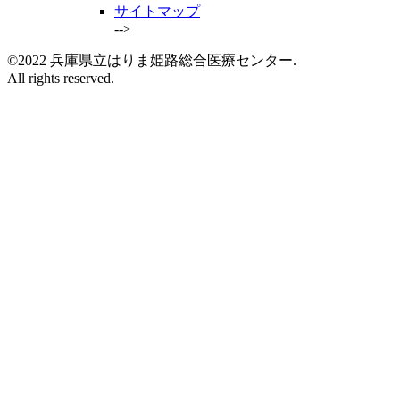
サイトマップ
-->
©2022 兵庫県立はりま姫路総合医療センター.
All rights reserved.