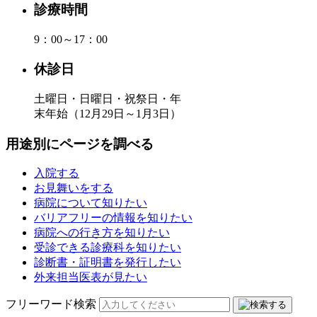
診療時間
9：00～17：00
休診日
土曜日・日曜日・祝祭日・年
末年始（12月29日～1月3日）
用途別にページを調べる
入院する
お見舞いをする
病院について知りたい
バリアフリーの情報を知りたい
病院への行き方を知りたい
受診できる診療科を知りたい
診断書・証明書を発行したい
外来担当医表が見たい
フリーワード検索