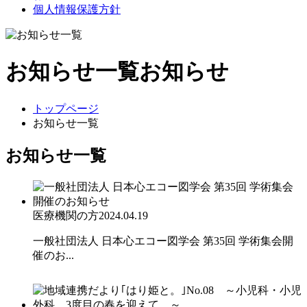
個人情報保護方針
お知らせ一覧
お知らせ
トップページ
お知らせ一覧
お知らせ一覧
医療機関の方
2024.04.19
一般社団法人 日本心エコー図学会 第35回 学術集会開
催のお...